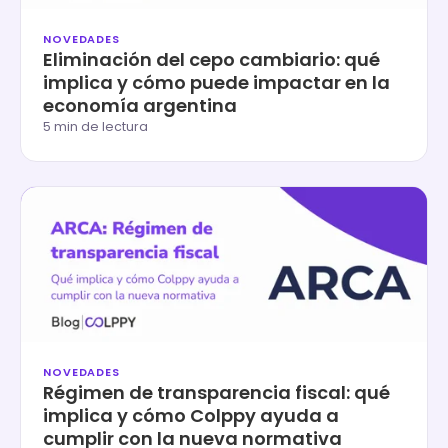
NOVEDADES
Eliminación del cepo cambiario: qué
implica y cómo puede impactar en la
economía argentina
5 min de lectura
NOVEDADES
Régimen de transparencia fiscal: qué
implica y cómo Colppy ayuda a
cumplir con la nueva normativa