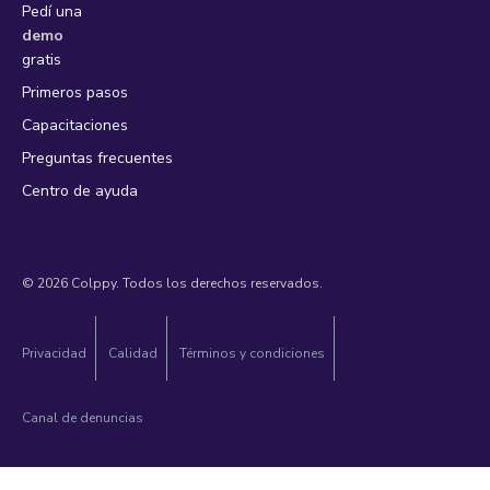
Pedí una
demo
gratis
Primeros pasos
Capacitaciones
Preguntas frecuentes
Centro de ayuda
© 2026 Colppy. Todos los derechos reservados.
Privacidad
Calidad
Términos y condiciones
Canal de denuncias