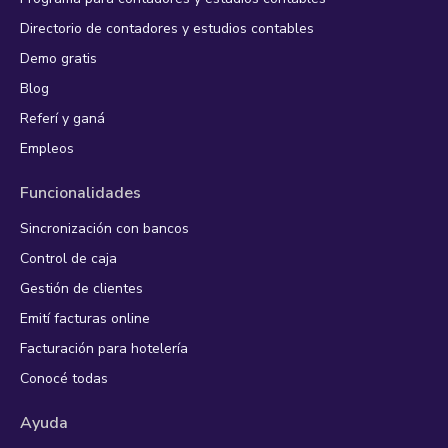
Directorio de contadores y estudios contables
Demo gratis
Blog
Referí y ganá
Empleos
Funcionalidades
Sincronización con bancos
Control de caja
Gestión de clientes
Emití facturas online
Facturación para hotelería
Conocé todas
Ayuda