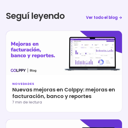
Seguí leyendo
Ver todo el blog →
NOVEDADES
Nuevas mejoras en Colppy: mejoras en
facturación, banco y reportes
7 min de lectura