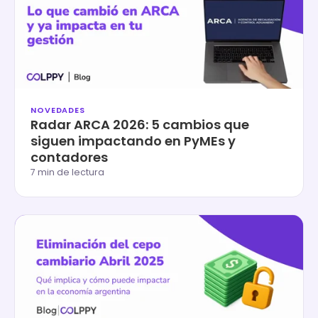
NOVEDADES
Radar ARCA 2026: 5 cambios que
siguen impactando en PyMEs y
contadores
7 min de lectura