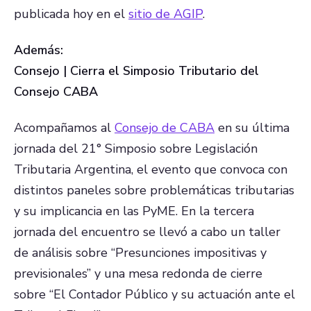
publicada hoy en el
sitio de AGIP
.
Además:
Consejo | Cierra el Simposio Tributario del
Consejo CABA
Acompañamos al
Consejo de CABA
en su última
jornada del 21° Simposio sobre Legislación
Tributaria Argentina, el evento que convoca con
distintos paneles sobre problemáticas tributarias
y su implicancia en las PyME. En la tercera
jornada del encuentro se llevó a cabo un taller
de análisis sobre “Presunciones impositivas y
previsionales” y una mesa redonda de cierre
sobre “El Contador Público y su actuación ante el