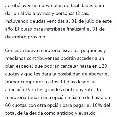
aprobó ayer un nuevo plan de facilidades para
dar un alivio a pymes y personas físicas,
incluyendo deudas vencidas al 31 de julio de este
año. El plazo para inscribirse finalizará el 31 de
diciembre próximo.
Con esta nueva moratoria fiscal los pequeños y
medianos contribuyentes podrán acceder a un
plan especial que podrán cancelar hasta en 120
cuotas y que les dará la posibilidad de abonar el
primer compromiso a los 90 días desde su
adhesión. Para los grandes contribuyentes la
moratoria tendrá una opción máxima de hasta en
60 cuotas, con otra opción para pagar el 10% del
total de la deuda como anticipo y el saldo