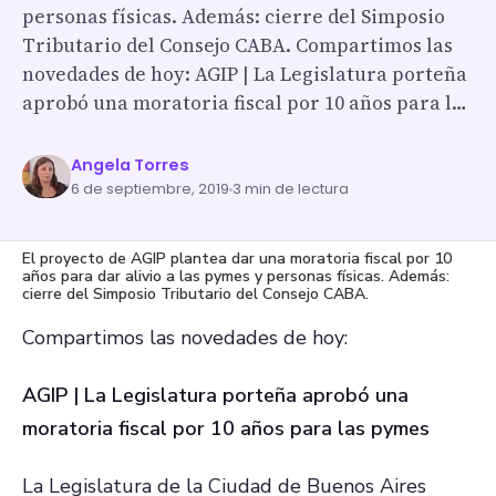
personas físicas. Además: cierre del Simposio
Tributario del Consejo CABA. Compartimos las
novedades de hoy: AGIP | La Legislatura porteña
aprobó una moratoria fiscal por 10 años para l…
Angela Torres
6 de septiembre, 2019
3 min de lectura
El proyecto de AGIP plantea dar una moratoria fiscal por 10
años para dar alivio a las pymes y personas físicas. Además:
cierre del Simposio Tributario del Consejo CABA.
Compartimos las novedades de hoy:
AGIP | La Legislatura porteña aprobó una
moratoria fiscal por 10 años para las pymes
La Legislatura de la Ciudad de Buenos Aires