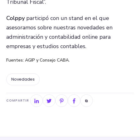
Tribunal Fiscal”.
Colppy
participó con un stand en el que
asesoramos sobre nuestras novedades en
administración y contabilidad online para
empresas y estudios contables.
Fuentes: AGIP y Consejo CABA.
Novedades
⧉
COMPARTIR