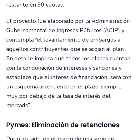
restante en 90 cuotas.
El proyecto fue elaborado por la Administración
Gubernamental de Ingresos Públicos (AGIP) y
contempla “el levantamiento de embargos a
aquellos contribuyentes que se acojan al plan”.
En detalle implica que todos los planes cuentan
con la condonación de intereses y sanciones y
establece que el interés de financiación “será con
un esquema ascendente en el plazo, siempre
muy por debajo de la tasa de interés del
mercado”.
Pymes: Eliminación de retenciones
Por otro lado, en el marco de una serie de