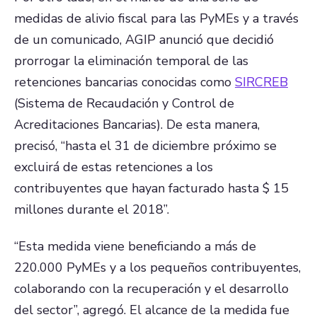
medidas de alivio fiscal para las PyMEs y a través
de un comunicado, AGIP anunció que decidió
prorrogar la eliminación temporal de las
retenciones bancarias conocidas como
SIRCREB
(Sistema de Recaudación y Control de
Acreditaciones Bancarias). De esta manera,
precisó, “hasta el 31 de diciembre próximo se
excluirá de estas retenciones a los
contribuyentes que hayan facturado hasta $ 15
millones durante el 2018”.
“Esta medida viene beneficiando a más de
220.000 PyMEs y a los pequeños contribuyentes,
colaborando con la recuperación y el desarrollo
del sector”, agregó. El alcance de la medida fue