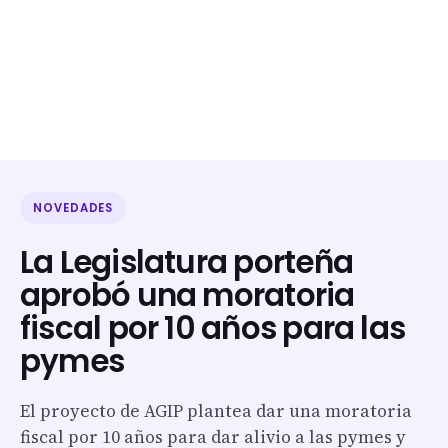
NOVEDADES
La Legislatura porteña
aprobó una moratoria
fiscal por 10 años para las
pymes
El proyecto de AGIP plantea dar una moratoria
fiscal por 10 años para dar alivio a las pymes y