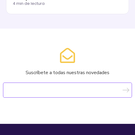
4 min de lectura
Suscríbete a todas nuestras novedades