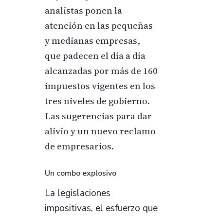
analistas ponen la
atención en las pequeñas
y medianas empresas,
que padecen el día a día
alcanzadas por más de 160
impuestos vigentes en los
tres niveles de gobierno.
Las sugerencias para dar
alivio y un nuevo reclamo
de empresarios.
Un combo explosivo
La legislaciones
impositivas, el esfuerzo que