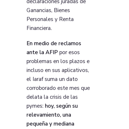
declaraciones juradas de
Ganancias, Bienes
Personales y Renta
Financiera.
En medio de reclamos
ante la AFIP
por esos
problemas en los plazos e
incluso en sus aplicativos,
el Iaraf suma un dato
corroborado este mes que
delata la crisis de las
pymes:
hoy, según su
relevamiento, una
pequeña y mediana