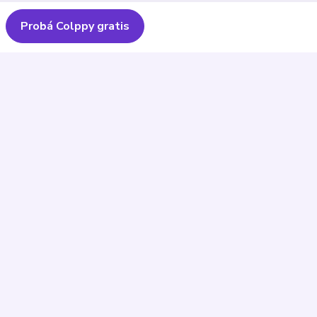
Probá Colppy gratis