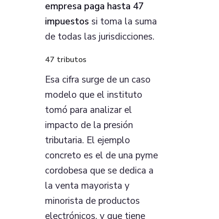
empresa paga hasta 47
impuestos
si toma la suma
de todas las jurisdicciones.
47 tributos
Esa cifra surge de un caso
modelo que el instituto
tomó para analizar el
impacto de la presión
tributaria. El ejemplo
concreto es el de una pyme
cordobesa que se dedica a
la venta mayorista y
minorista de productos
electrónicos, y que tiene