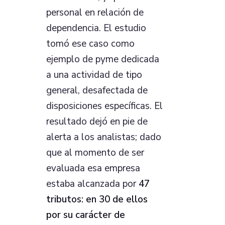
personal en relación de
dependencia. El estudio
tomó ese caso como
ejemplo de pyme dedicada
a una actividad de tipo
general, desafectada de
disposiciones específicas. El
resultado dejó en pie de
alerta a los analistas; dado
que al momento de ser
evaluada esa empresa
estaba alcanzada por
47
tributos: en 30 de ellos
por su carácter de