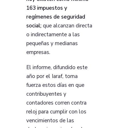
163 impuestos y
regímenes de seguridad
social;
que alcanzan directa
o indirectamente a las
pequeñas y medianas
empresas.
El informe, difundido este
año por el Iaraf, toma
fuerza estos días en que
contribuyentes y
contadores corren contra
reloj para cumplir con los
vencimientos de las