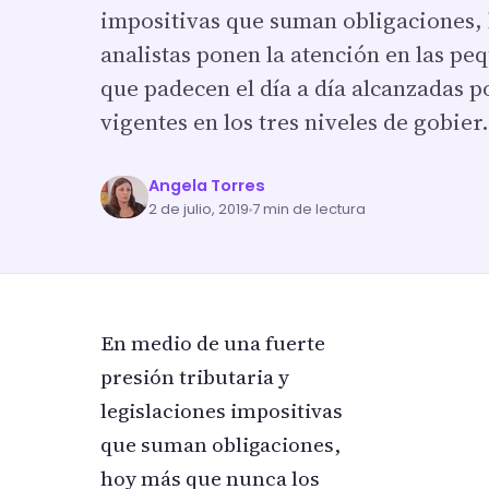
impositivas que suman obligaciones,
analistas ponen la atención en las p
que padecen el día a día alcanzadas 
vigentes en los tres niveles de gobie
Angela Torres
2 de julio, 2019
7 min de lectura
En medio de una fuerte
presión tributaria y
legislaciones impositivas
que suman obligaciones,
hoy más que nunca los