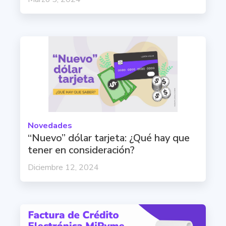
Novedades
“Nuevo” dólar tarjeta: ¿Qué hay que
tener en consideración?
Diciembre 12, 2024