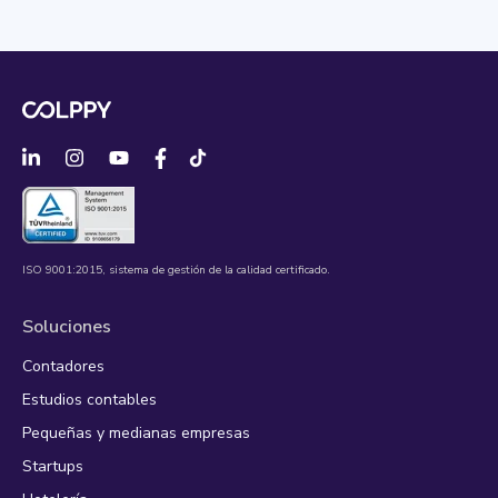
ISO 9001:2015, sistema de gestión de la calidad certificado.
Soluciones
Contadores
Estudios contables
Pequeñas y medianas empresas
Startups