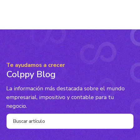
Te ayudamos a crecer
Colppy Blog
La información más destacada sobre el mundo
empresarial,
impositivo y contable para tu
negocio.