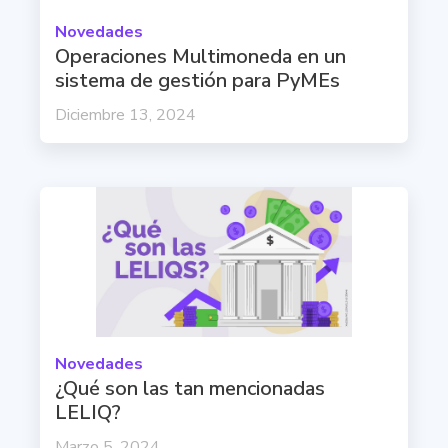
Novedades
Operaciones Multimoneda en un
sistema de gestión para PyMEs
Diciembre 13, 2024
Novedades
¿Qué son las tan mencionadas
LELIQ?
Marzo 5, 2024