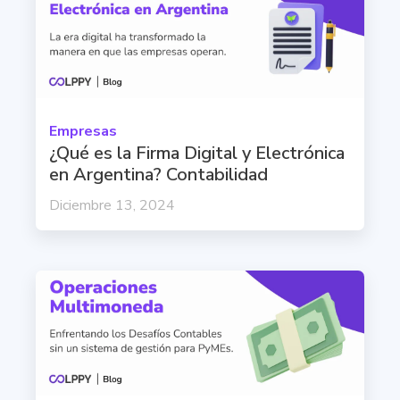
Empresas
¿Qué es la Firma Digital y Electrónica
en Argentina? Contabilidad
Diciembre 13, 2024