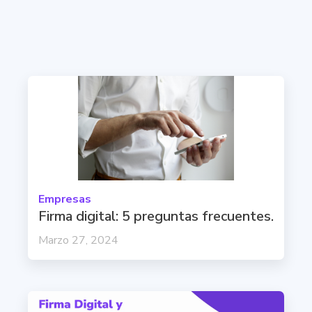
Empresas
Firma digital: 5 preguntas frecuentes.
Marzo 27, 2024