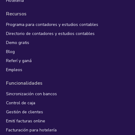
Hotelería
Recursos
Programa para contadores y estudios contables
Directorio de contadores y estudios contables
Demo gratis
Blog
Referí y ganá
Empleos
Funcionalidades
Sincronización con bancos
Control de caja
Gestión de clientes
Emití facturas online
Facturación para hotelería